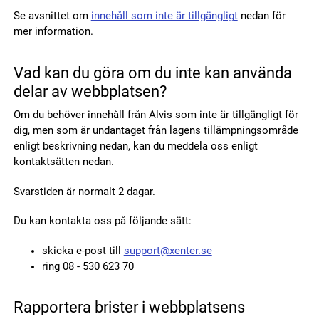
Se avsnittet om
innehåll som inte är tillgängligt
nedan för
mer information.
Vad kan du göra om du inte kan använda
delar av webbplatsen?
Om du behöver innehåll från Alvis som inte är tillgängligt för
dig, men som är undantaget från lagens tillämpningsområde
enligt beskrivning nedan, kan du meddela oss enligt
kontaktsätten nedan.
Svarstiden är normalt 2 dagar.
Du kan kontakta oss på följande sätt:
skicka e-post till
support@xenter.se
ring 08 - 530 623 70
Rapportera brister i webbplatsens