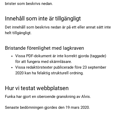
brister som beskrivs nedan.
Innehåll som inte är tillgängligt
Det innehåll som beskrivs nedan är på ett eller annat sätt inte
helt tillgängligt.
Bristande förenlighet med lagkraven
Vissa PDF-dokument är inte korrekt gjorda (taggade)
för att fungera med skärmläsare.
Vissa redaktörstexter publicerade före 23 september
2020 kan ha felaktig strukturell ordning.
Hur vi testat webbplatsen
Funka har gjort en oberoende granskning av Alvis.
Senaste bedömningen gjordes den 19 mars 2020.